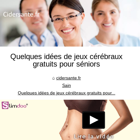
Quelques idées de jeux cérébraux
gratuits pour séniors
cidersante.fr
Sain
Quelques idées de jeux cérébraux gratuits pour...