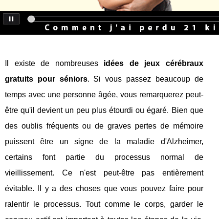
Il existe de nombreuses
idées de jeux cérébraux
gratuits pour séniors
. Si vous passez beaucoup de
temps avec une personne âgée, vous remarquerez peut-
être qu'il devient un peu plus étourdi ou égaré. Bien que
des oublis fréquents ou de graves pertes de mémoire
puissent être un signe de la maladie d'Alzheimer,
certains font partie du processus normal de
vieillissement. Ce n'est peut-être pas entièrement
évitable. Il y a des choses que vous pouvez faire pour
ralentir le processus. Tout comme le corps, garder le