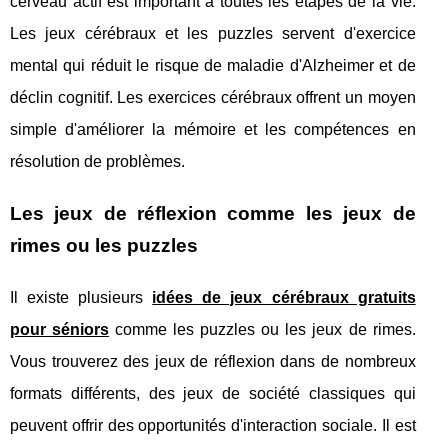
cerveau actif est important à toutes les étapes de la vie.
Les jeux cérébraux et les puzzles servent d'exercice
mental qui réduit le risque de maladie d'Alzheimer et de
déclin cognitif. Les exercices cérébraux offrent un moyen
simple d'améliorer la mémoire et les compétences en
résolution de problèmes.
Les jeux de réflexion comme les jeux de
rimes ou les puzzles
Il existe plusieurs
idées de jeux cérébraux gratuits
pour séniors
comme les puzzles ou les jeux de rimes.
Vous trouverez des jeux de réflexion dans de nombreux
formats différents, des jeux de société classiques qui
peuvent offrir des opportunités d'interaction sociale. Il est