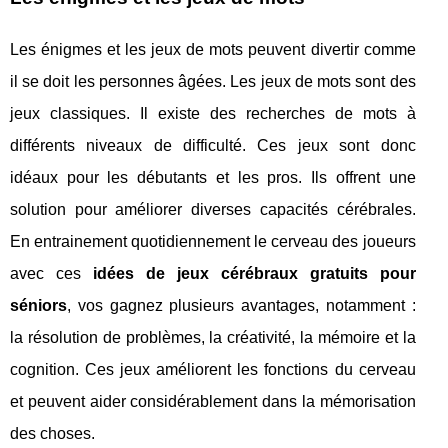
Les énigmes et les jeux de mots peuvent divertir comme
il se doit les personnes âgées. Les jeux de mots sont des
jeux classiques. Il existe des recherches de mots à
différents niveaux de difficulté. Ces jeux sont donc
idéaux pour les débutants et les pros. Ils offrent une
solution pour améliorer diverses capacités cérébrales.
En entrainement quotidiennement le cerveau des joueurs
avec ces
idées de jeux cérébraux gratuits pour
séniors
, vos gagnez plusieurs avantages, notamment :
la résolution de problèmes, la créativité, la mémoire et la
cognition. Ces jeux améliorent les fonctions du cerveau
et peuvent aider considérablement dans la mémorisation
des choses.