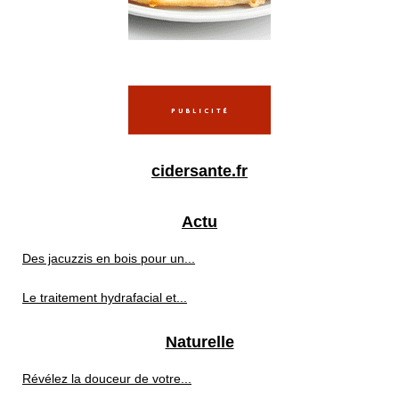
cidersante.fr
Actu
Des jacuzzis en bois pour un...
Le traitement hydrafacial et...
Naturelle
Révélez la douceur de votre...