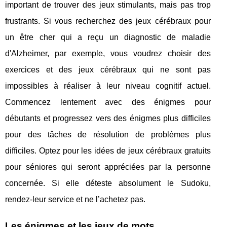
important de trouver des jeux stimulants, mais pas trop
frustrants. Si vous recherchez des jeux cérébraux pour
un être cher qui a reçu un diagnostic de maladie
d'Alzheimer, par exemple, vous voudrez choisir des
exercices et des jeux cérébraux qui ne sont pas
impossibles à réaliser à leur niveau cognitif actuel.
Commencez lentement avec des énigmes pour
débutants et progressez vers des énigmes plus difficiles
pour des tâches de résolution de problèmes plus
difficiles. Optez pour les idées de jeux cérébraux gratuits
pour séniores qui seront appréciées par la personne
concernée. Si elle déteste absolument le Sudoku,
rendez-leur service et ne l’achetez pas.
Les énigmes et les jeux de mots