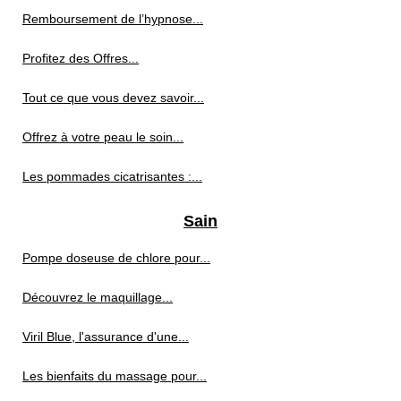
Remboursement de l’hypnose...
Profitez des Offres...
Tout ce que vous devez savoir...
Offrez à votre peau le soin...
Les pommades cicatrisantes :...
Sain
Pompe doseuse de chlore pour...
Découvrez le maquillage...
Viril Blue, l'assurance d'une...
Les bienfaits du massage pour...