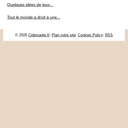
Quelques idées de jeux...
Tout le monde a droit à une...
© 2026
Cidersante.fr
-
Plan votre site
-
Cookies Policy
-
RSS