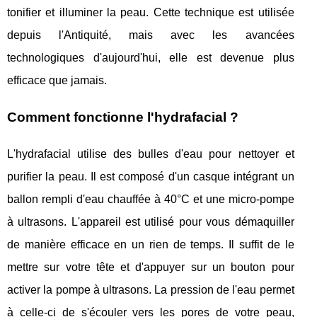
tonifier et illuminer la peau. Cette technique est utilisée
depuis l'Antiquité, mais avec les avancées
technologiques d'aujourd'hui, elle est devenue plus
efficace que jamais.
Comment fonctionne l'hydrafacial ?
L'hydrafacial utilise des bulles d'eau pour nettoyer et
purifier la peau. Il est composé d'un casque intégrant un
ballon rempli d'eau chauffée à 40°C et une micro-pompe
à ultrasons. L'appareil est utilisé pour vous démaquiller
de manière efficace en un rien de temps. Il suffit de le
mettre sur votre tête et d'appuyer sur un bouton pour
activer la pompe à ultrasons. La pression de l'eau permet
à celle-ci de s'écouler vers les pores de votre peau,