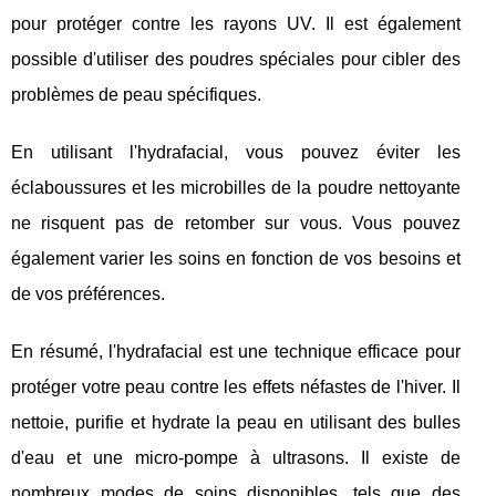
pour protéger contre les rayons UV. Il est également
possible d'utiliser des poudres spéciales pour cibler des
problèmes de peau spécifiques.
En utilisant l'hydrafacial, vous pouvez éviter les
éclaboussures et les microbilles de la poudre nettoyante
ne risquent pas de retomber sur vous. Vous pouvez
également varier les soins en fonction de vos besoins et
de vos préférences.
En résumé, l'hydrafacial est une technique efficace pour
protéger votre peau contre les effets néfastes de l'hiver. Il
nettoie, purifie et hydrate la peau en utilisant des bulles
d'eau et une micro-pompe à ultrasons. Il existe de
nombreux modes de soins disponibles, tels que des