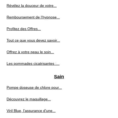
Révélez la douceur de votre...
Remboursement de l’hypnose...
Profitez des Offres...
Tout ce que vous devez savoir...
Offrez à votre peau le soin...
Les pommades cicatrisantes :...
Sain
Pompe doseuse de chlore pour...
Découvrez le maquillage...
Viril Blue, l'assurance d'une...