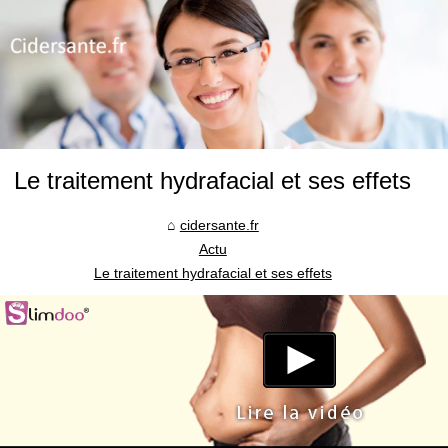
Le traitement hydrafacial et ses effets
cidersante.fr
Actu
Le traitement hydrafacial et ses effets