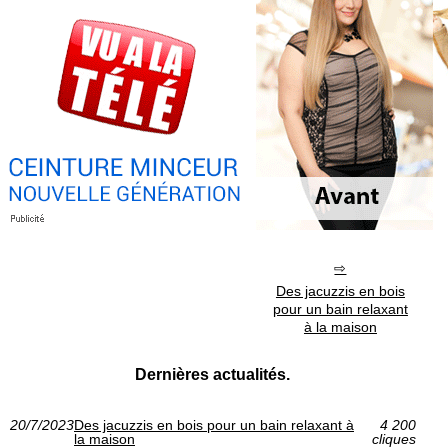
Des jacuzzis en bois
pour un bain relaxant
à la maison
Dernières actualités.
20/7/2023
Des jacuzzis en bois pour un bain relaxant à
4 200
la maison
cliques