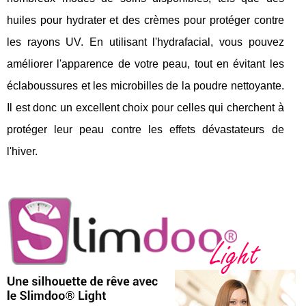
huiles pour hydrater et des crèmes pour protéger contre
les rayons UV. En utilisant l'hydrafacial, vous pouvez
améliorer l'apparence de votre peau, tout en évitant les
éclaboussures et les microbilles de la poudre nettoyante.
Il est donc un excellent choix pour celles qui cherchent à
protéger leur peau contre les effets dévastateurs de
l'hiver.