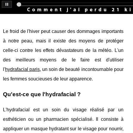
Le froid de l'hiver peut causer des dommages importants
à notre peau, mais il existe des moyens de protéger
celle-ci contre les effets dévastateurs de la météo. L'un
des meilleurs moyens de le faire est d'utiliser
l'
hydrafacial paris
, un soin de beauté incontournable pour
les femmes soucieuses de leur apparence.
Qu'est-ce que l'hydrafacial ?
L'hydrafacial est un soin du visage réalisé par un
esthéticien ou un pharmacien spécialisé. Il consiste à
appliquer un masque hydratant sur le visage pour nourrir,