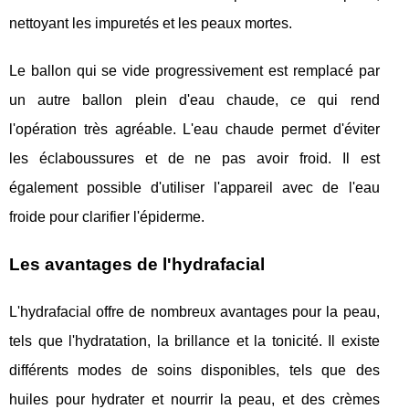
nettoyant les impuretés et les peaux mortes.
Le ballon qui se vide progressivement est remplacé par
un autre ballon plein d'eau chaude, ce qui rend
l'opération très agréable. L'eau chaude permet d'éviter
les éclaboussures et de ne pas avoir froid. Il est
également possible d'utiliser l'appareil avec de l'eau
froide pour clarifier l'épiderme.
Les avantages de l'hydrafacial
L'hydrafacial offre de nombreux avantages pour la peau,
tels que l'hydratation, la brillance et la tonicité. Il existe
différents modes de soins disponibles, tels que des
huiles pour hydrater et nourrir la peau, et des crèmes