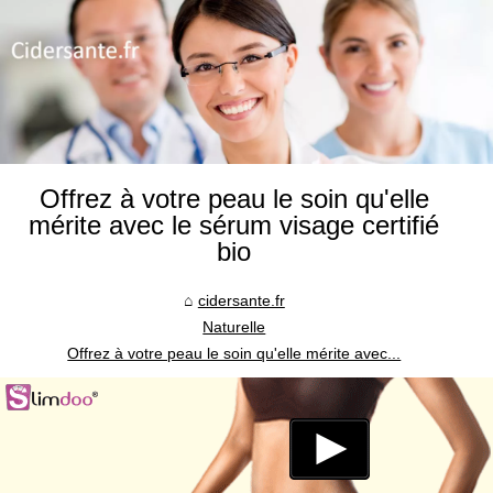
Offrez à votre peau le soin qu'elle
mérite avec le sérum visage certifié
bio
cidersante.fr
Naturelle
Offrez à votre peau le soin qu'elle mérite avec...