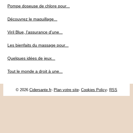
Pompe doseuse de chlore pour...
Découvrez le maquillage...
Viril Blue, l'assurance d'une...
Les bienfaits du massage pour...
Quelques idées de jeux...
Tout le monde a droit à une...
© 2026
Cidersante.fr
-
Plan votre site
-
Cookies Policy
-
RSS