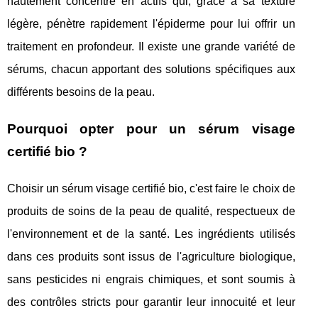
hautement concentré en actifs qui, grâce à sa texture
légère, pénètre rapidement l'épiderme pour lui offrir un
traitement en profondeur. Il existe une grande variété de
sérums, chacun apportant des solutions spécifiques aux
différents besoins de la peau.
Pourquoi opter pour un sérum visage
certifié bio ?
Choisir un sérum visage certifié bio, c'est faire le choix de
produits de soins de la peau de qualité, respectueux de
l'environnement et de la santé. Les ingrédients utilisés
dans ces produits sont issus de l'agriculture biologique,
sans pesticides ni engrais chimiques, et sont soumis à
des contrôles stricts pour garantir leur innocuité et leur