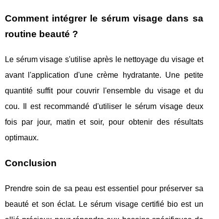
Comment intégrer le sérum visage dans sa
routine beauté ?
Le sérum visage s'utilise après le nettoyage du visage et
avant l'application d'une crème hydratante. Une petite
quantité suffit pour couvrir l'ensemble du visage et du
cou. Il est recommandé d'utiliser le sérum visage deux
fois par jour, matin et soir, pour obtenir des résultats
optimaux.
Conclusion
Prendre soin de sa peau est essentiel pour préserver sa
beauté et son éclat. Le sérum visage certifié bio est un