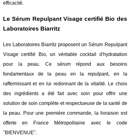
efficacité.
Le Sérum Repulpant Visage certifié Bio des
Laboratoires Biarritz
Les Laboratoires Biarritz proposent un Sérum Repulpant
Visage certifié Bio, un véritable cocktail d'hydratation
pour la peau. Ce sérum répond aux besoins
fondamentaux de la peau en la repulpant, en la
raffermissant et en lui redonnant de la vitalité. Le choix
des ingrédients a été fait avec soin pour offrir une
solution de soin complète et respectueuse de la santé de
la peau. Pour une première commande, la livraison est
offerte en France Métropolitaine avec le code
"BIENVENUE".