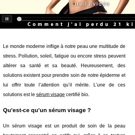
Le monde moderne inflige à notre peau une multitude de
stress. Pollution, soleil, fatigue ou encore stress peuvent
altérer sa santé et sa beauté. Heureusement, des
solutions existent pour prendre soin de notre épiderme et
lui offrir toute l’attention qu’il mérite. L'une de ces
solutions est le
sérum visage
certifié bio.
Qu'est-ce qu'un sérum visage ?
Un sérum visage est un produit de soin de la peau