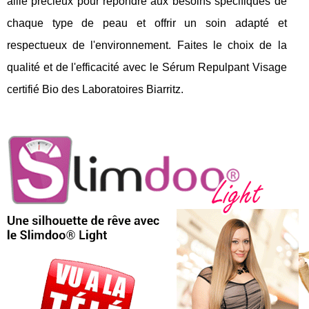
allié précieux pour répondre aux besoins spécifiques de
chaque type de peau et offrir un soin adapté et
respectueux de l'environnement. Faites le choix de la
qualité et de l'efficacité avec le Sérum Repulpant Visage
certifié Bio des Laboratoires Biarritz.