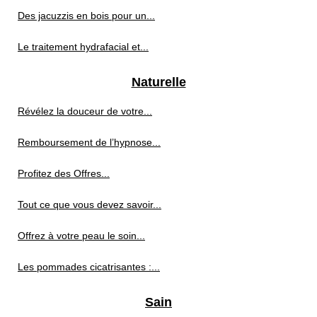
Des jacuzzis en bois pour un...
Le traitement hydrafacial et...
Naturelle
Révélez la douceur de votre...
Remboursement de l’hypnose...
Profitez des Offres...
Tout ce que vous devez savoir...
Offrez à votre peau le soin...
Les pommades cicatrisantes :...
Sain