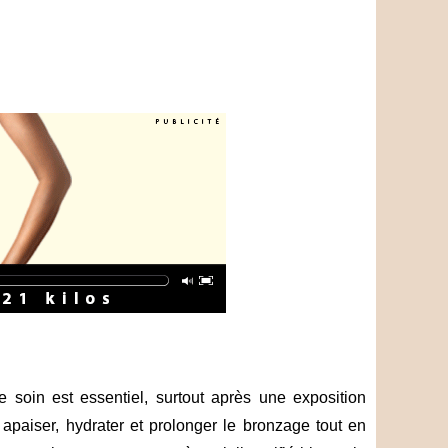
 soin est essentiel, surtout après une exposition
 apaiser, hydrater et prolonger le bronzage tout en