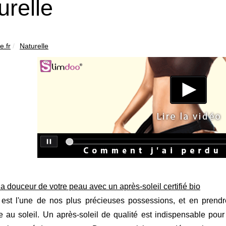
urelle
e.fr
Naturelle
a douceur de votre peau avec un après-soleil certifié bio
est l'une de nos plus précieuses possessions, et en prendre
 au soleil. Un après-soleil de qualité est indispensable pour